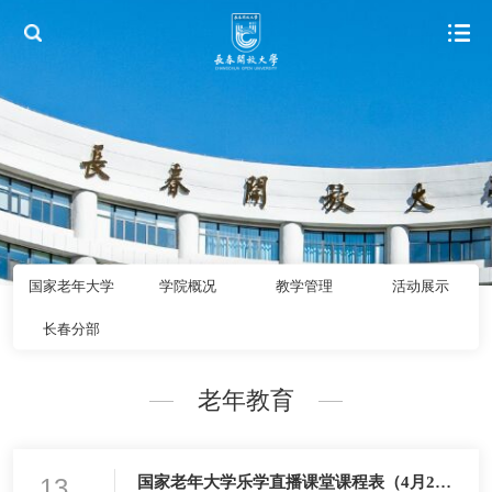
国家老年大学
学院概况
教学管理
活动展示
长春分部
老年教育
13
国家老年大学乐学直播课堂课程表（4月28