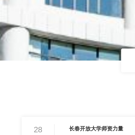
28
长春开放大学师资力量