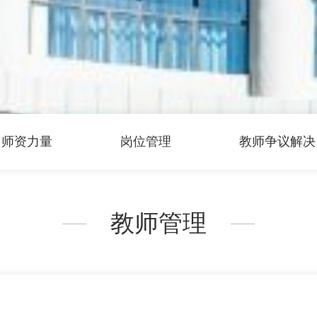
师资力量
岗位管理
教师争议解决
教师管理