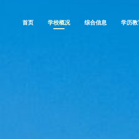
首页
学校概况
综合信息
学历教