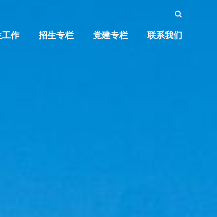
生工作
招生专栏
党建专栏
联系我们