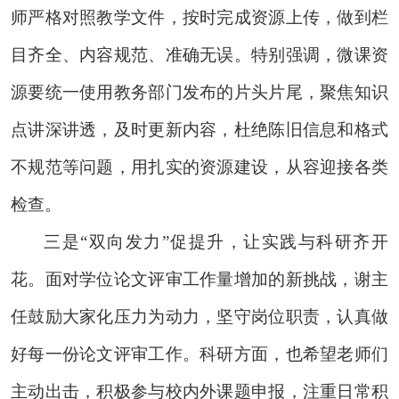
师严格对照教学文件，按时完成资源上传，做到栏
目齐全、内容规范、准确无误。特别强调，微课资
源要统一使用教务部门发布的片头片尾，聚焦知识
点讲深讲透，及时更新内容，杜绝陈旧信息和格式
不规范等问题，用扎实的资源建设，从容迎接各类
检查。
三是
“双向发力”促提升，让实践与科研齐开
花。面对学位论文评审工作量增加的新挑战，谢主
任鼓励大家化压力为动力，坚守岗位职责，认真做
好每一份论文评审工作。科研方面，也希望老师们
主动出击，积极参与校内外课题申报，注重日常积