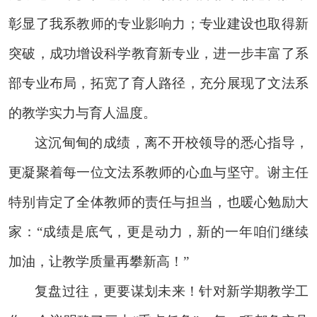
彰显了我系教师的专业影响力；专业建设也取得新
突破，成功增设科学教育新专业，进一步丰富了系
部专业布局，拓宽了育人路径，充分展现了文法系
的教学实力与育人温度。
这沉甸甸的成绩，离不开校领导的悉心指导，
更凝聚着每一位文法系教师的心血与坚守。谢主任
特别肯定了全体教师的责任与担当，也暖心勉励大
家：
“成绩是底气，更是动力，新的一年咱们继续
加油，让教学质量再攀新高！”
复盘过往，更要谋划未来！针对新学期教学工