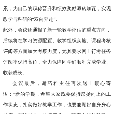
累，为自己的职称晋升和绩效奖励添砖加瓦，实现
教学与科研的“双向奔赴”。
此外，会议还通报了新一轮教学评估的重点方向，
后续将在学习资源配置、教学组织实施、课程考核
评阅等方面加大考察力度，尤其要求网上行考任务
评阅率保持高位，全力保障同学们顺利完成学业、
收获成长。
会议最后，谢巧稚主任再次送上暖心寄
语：
“新的学期，希望大家既要保持昂扬向上的工
作状态，扎实做好教学工作，也要兼顾好自身身心