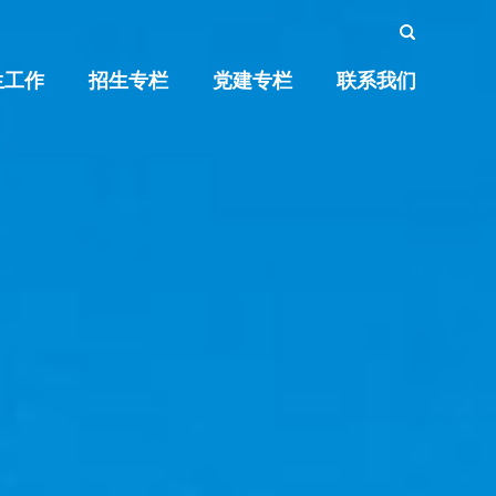
生工作
招生专栏
党建专栏
联系我们