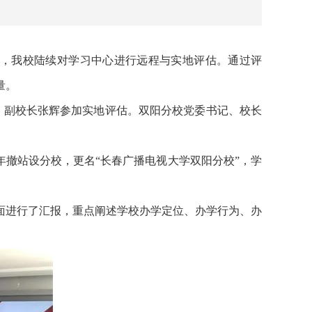
始，我校陆续对学习中心进行远程与实地评估。通过评
量。
、副校长张辉参加实地评估。双阳分校党委书记、校长
01年撤站设分校，更名“长春广播电视大学双阳分校”，学
面进行了汇报，重点阐述学校办学定位、办学行为、办