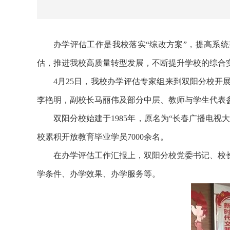
办学评估工作是我校落实“综改方案”，提高系
估，推进我校高质量转型发展，不断提升学校的综合
4月25日，我校办学评估专家组来到双阳分校
李艳明，副校长马丽伟及部分中层、教师与学生代表
双阳分校始建于1985年，原名为“长春广播电视
校累积开放教育毕业学员7000余名。
在办学评估工作汇报上，双阳分校党委书记、校
学条件、办学效果、办学服务等。