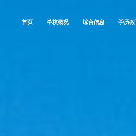
首页
学校概况
综合信息
学历教