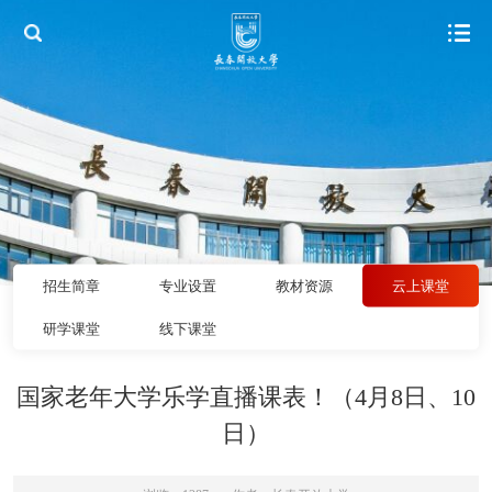
招生简章
专业设置
教材资源
云上课堂
研学课堂
线下课堂
国家老年大学乐学直播课表！（4月8日、10
日）