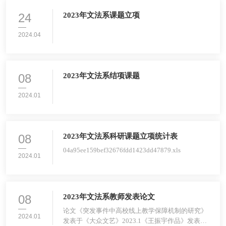
24
2023年文法系课题立项
2024.04
08
2023年文法系结项课题
2024.01
08
2023年文法系科研课题立项统计表
04a95ee159bef32676fdd1423dd47879.xls
2024.01
08
2023年文法系教师发表论文
论文《突发事件中高校线上教学保障机制的研究》
2024.01
发表于《大众文艺》2023.1《王振宇作品》发表于