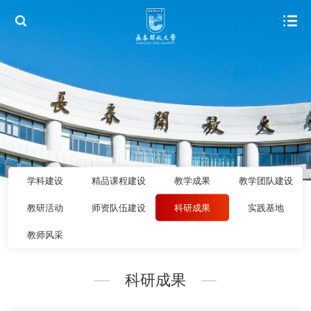
学科建设
精品课程建设
教学成果
教学团队建设
教研活动
师资队伍建设
科研成果
实践基地
教师风采
科研成果