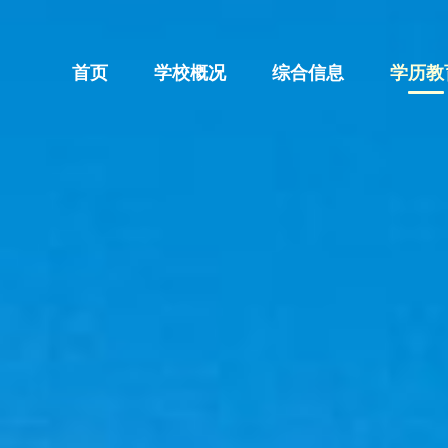
首页
学校概况
综合信息
学历教