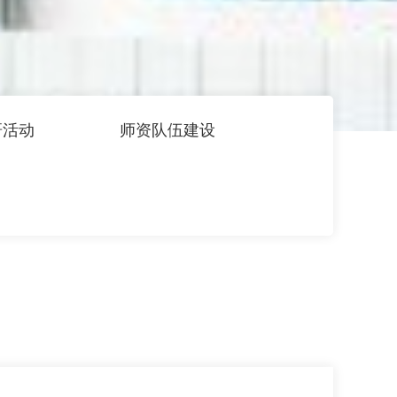
研活动
师资队伍建设