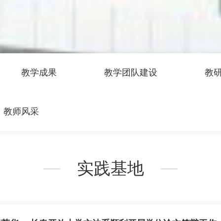
教学成果
教学团队建设
教
教师风采
实践基地