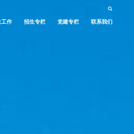
生工作
招生专栏
党建专栏
联系我们