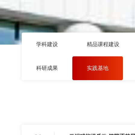
学科建设
精品课程建设
科研成果
实践基地