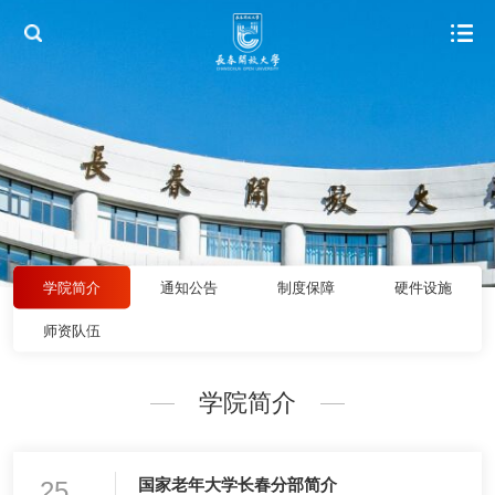
学院简介
通知公告
制度保障
硬件设施
师资队伍
学院简介
25
国家老年大学长春分部简介