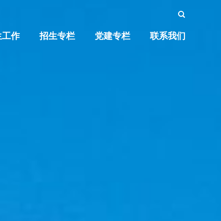
生工作
招生专栏
党建专栏
联系我们