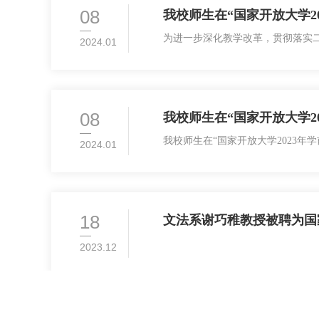
08
我校师生在“国家开放大学2
为进一步深化教学改革，贯彻落实
2024.01
程资源建设，国家开放大学举办了
个，优秀奖1个。国家开放大学20
08
我校师生在“国家开放大学2
我校师生在“国家开放大学2023年学
2024.01
18
文法系谢巧稚教授被聘为国
2023.12