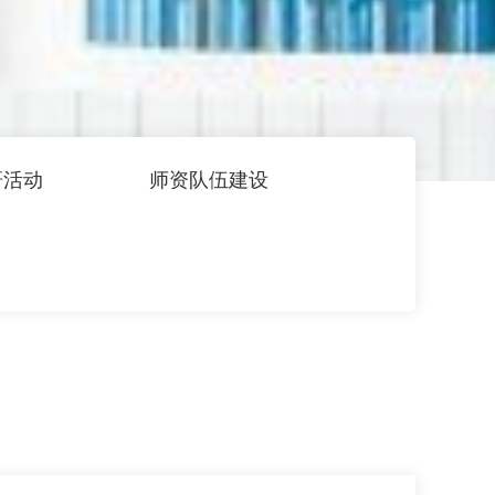
研活动
师资队伍建设