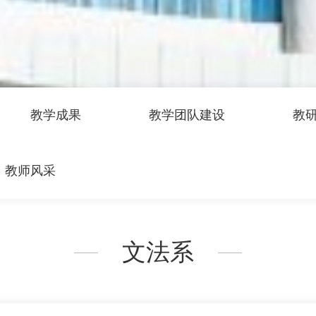
教学成果
教学团队建设
教
教师风采
文法系