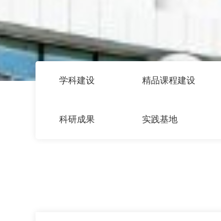
学科建设
精品课程建设
科研成果
实践基地