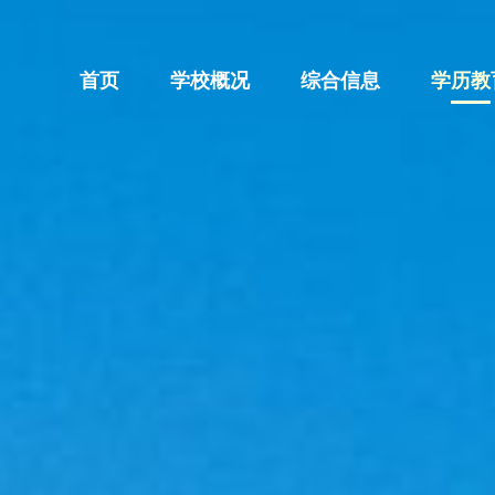
首页
学校概况
综合信息
学历教