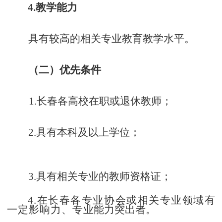
4.教学能力
具有较高的相关专业教育教学水平。
（二）优先条件
1.长春各高校在职或退休教师；
2.具有本科及以上学位；
3.具有相关专业的教师资格证；
4.在长春各专业协会或相关专业领域有
一定影响力、专
业能力突出者。