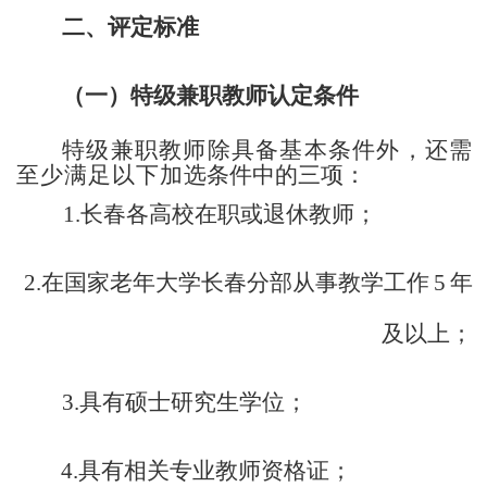
二、评定标准
（一）特级兼职教师认定条件
特级兼职教师除具备基本条件外，还需
至少满足以下加
选条件中的三项：
1.长春各高校在职或退休教师；
2.在国家老年大学长春分部从事教学工作
5
年
及以上；
3.具有硕士研究生学位；
4.具有相关专业教师资格证；