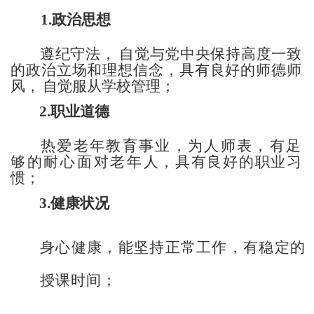
1.政治思想
遵纪守法，
自觉与党中央保持高度一致
的政治立场和理
想信念，具有良好的师德师
风，
自觉服从学校管理；
2.职业道德
热爱老年教育事业，为人师表，有足
够的耐心面对老年
人，具有良好的职业习
惯；
3.健康状况
身心健康，能坚持正常工作，有稳定的
授课时间；