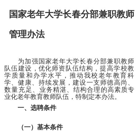
国家老年大学长春分部兼职教师
管理办法
为加强国家老年大学长春分部兼职教师
队伍建设
，优化
师资队伍结构，提高学校教
学质量和办学水平，推动我校老年教育科
学、健康、持续发展，建设一支师德高尚、
数量充
足、业务精湛、结构合理的高素质专
业化老年教育教师队伍，
特制定本办法。
一、选聘条件
（一）基本条件