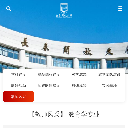
学科建设
精品课程建设
教学成果
教学团队建设
教研活动
师资队伍建设
科研成果
实践基地
教师风采
【教师风采】-教育学专业